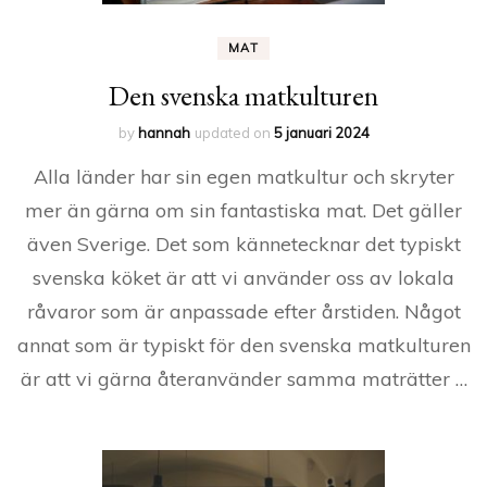
MAT
Den svenska matkulturen
by
hannah
updated on
5 januari 2024
Alla länder har sin egen matkultur och skryter
mer än gärna om sin fantastiska mat. Det gäller
även Sverige. Det som kännetecknar det typiskt
svenska köket är att vi använder oss av lokala
råvaror som är anpassade efter årstiden. Något
annat som är typiskt för den svenska matkulturen
är att vi gärna återanvänder samma maträtter …