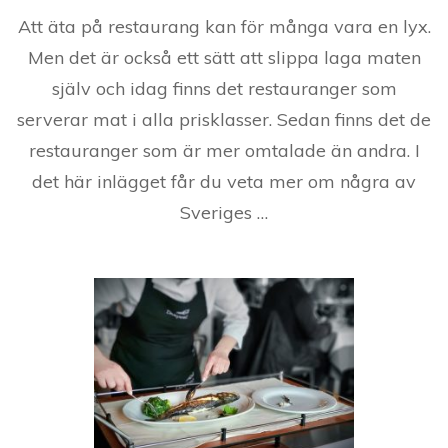
Att äta på restaurang kan för många vara en lyx.
Men det är också ett sätt att slippa laga maten
själv och idag finns det restauranger som
serverar mat i alla prisklasser. Sedan finns det de
restauranger som är mer omtalade än andra. I
det här inlägget får du veta mer om några av
Sveriges …