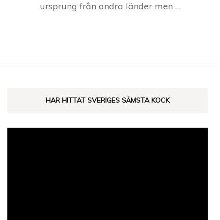
ursprung från andra länder men …
HAR HITTAT SVERIGES SÄMSTA KOCK